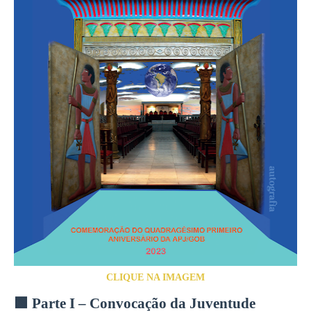
CLIQUE NA IMAGEM
🟩 Parte I – Convocação da Juventude