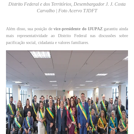
Distrito Federal e dos Territórios, Desembargador J. J. Costa
Carvalho | Foto Acervo TJDFT
Além disso, sua posição de
vice-presidente do IJUPAZ
garantiu ainda
mais representatividade ao Distrito Federal nas discussões sobre
pacificação social, cidadania e valores familiares.