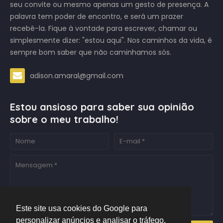
seu convite ou mesmo apenas um gesto de presença. A
palavra tem poder de encontro, e será um prazer
recebê-la. Fique à vontade para escrever, chamar ou
simplesmente dizer: "estou aqui". Nos caminhos da vida, é
sempre bom saber que não caminhamos sós.
adison.amaral@gmail.com
Estou ansioso para saber sua opinião
sobre o meu trabalho!
Este site usa cookies do Google para
personalizar anúncios e analisar o tráfego.