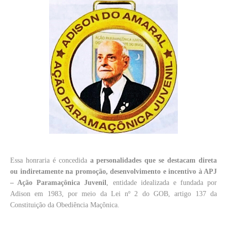
Essa honraria é concedida
a personalidades que se destacam direta
ou indiretamente na promoção, desenvolvimento e incentivo à APJ
– Ação Paramaçônica Juvenil
, entidade idealizada e fundada por
Adison em 1983, por meio da Lei nº 2 do GOB, artigo 137 da
Constituição da Obediência Maçônica.