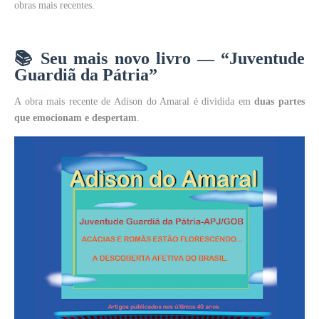
obras mais recentes.
📚
Seu mais novo livro — “Juventude
Guardiã da Pátria”
A obra mais recente de Adison do Amaral é dividida em
duas partes
que emocionam e despertam
.