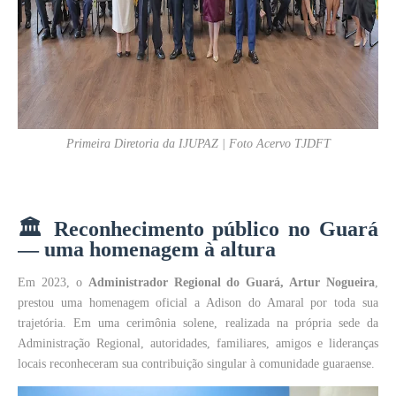
Primeira Diretoria da IJUPAZ | Foto Acervo TJDFT
🏛️
Reconhecimento público no Guará
— uma homenagem à altura
Em 2023, o
Administrador Regional do Guará, Artur Nogueira
,
prestou uma homenagem oficial a Adison do Amaral por toda sua
trajetória. Em uma cerimônia solene, realizada na própria sede da
Administração Regional, autoridades, familiares, amigos e lideranças
locais reconheceram sua contribuição singular à comunidade guaraense.