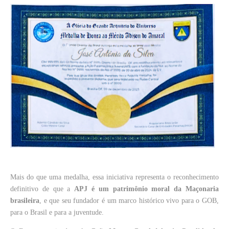
Mais do que uma medalha, essa iniciativa representa o reconhecimento
definitivo de que a
APJ é um patrimônio moral da Maçonaria
brasileira
, e que seu fundador é um marco histórico vivo para o GOB,
para o Brasil e para a juventude.